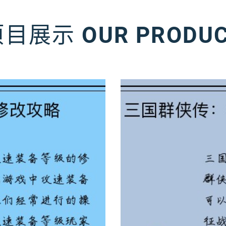
项目展示
OUR PRODU