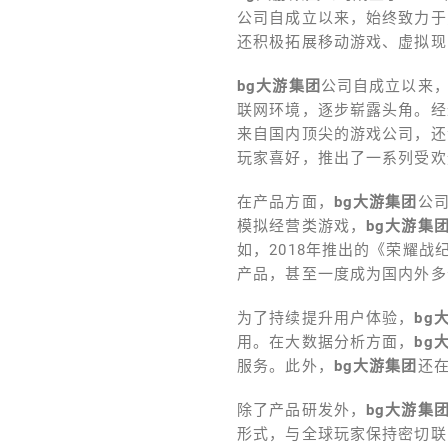
公司自成立以来，始终致力于
还积极拓展移动游戏、虚拟现
bg大游集团
公司自成立以来，
联网环境，逐步崭露头角。经
来自国内顶尖的游戏公司，还
玩家喜好，推出了一系列受欢
在产品方面，
bg大游集团
公
模拟经营类游戏，
bg大游集
如，2018年推出的《荣耀
产品，甚至一度成为国内外多
为了持续提升用户体验，
bg
用。在大数据分析方面，
bg
服务。此外，
bg大游集团
还
除了产品研发外，
bg大游集
形式，与全球玩家保持密切联