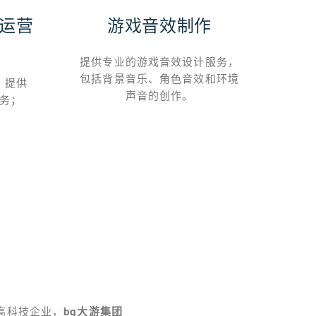
与运营
游戏音效制作
提供专业的游戏音效设计服务，
通过
包括背景音乐、角色音效和环境
推广
，提供
声音的创作。
段，
务；
高科技企业，
bg大游集团