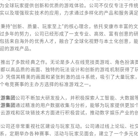
为全球玩家提供创新和优质的游戏体验。公司不仅仅专注于传统
实以及增强现实技术的应用，力求通过多样化的产品和服务满
秉持“创新、质量、玩家至上”的核心理念，依托安康市丰富的
过多年的努力，公司已经形成了一支专业、高效、富有创意的
包括来自海外的优秀人才，融合了全球化视野与本土化创意，
迎的游戏产品。
司推出了多款经典之作。无论是多人在线竞技类游戏、角色扮演
团
都以高品质的画面、独特的玩法设计和创新的游戏机制获得了
战纪》凭借其精美的画面和紧张刺激的战斗系统，吸引了大量玩家
个电竞赛事的主办方选择的标准游戏之一。
大游集团
公司不断加大研发投入，并积极探索人工智能、大数据
大游集团
通过精准的用户数据收集与分析，能够为玩家提供更加
在云游戏和区块链技术方面进行积极尝试，推动数字娱乐产业的
团
公司还非常重视社区建设与玩家互动。公司通过线上论坛、社
系，定期举办各种赛事、活动与玩家见面会，建立了一个多元