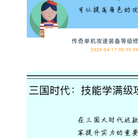
传奇单机攻速装备等级
2026-04-17 00:30:3