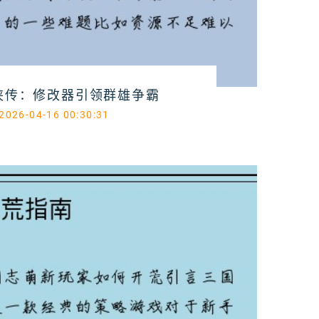
侠传：修改器引领群雄争霸
2026-04-16 00:30:31