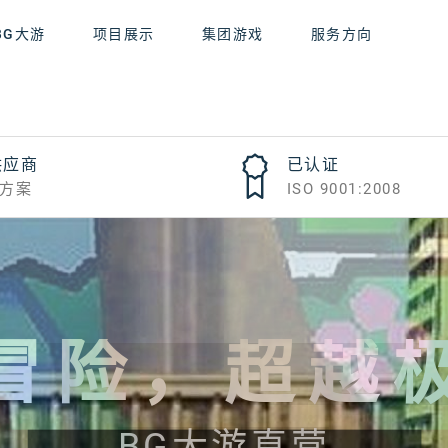
BG大游
项目展示
集团游戏
服务方向
供应商
已认证
方案
ISO 9001:2008
戏，体验无